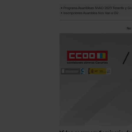
Programa Asambleas NVAO 2023 Tenerife y Gr
Inscripciones Asamblea Nos Van a Oír
No 