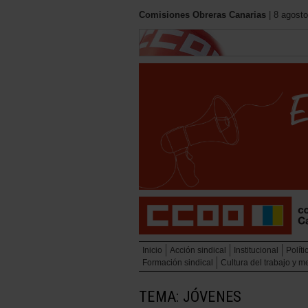
Comisiones Obreras Canarias
| 8 agosto
Inicio
Acción sindical
Institucional
Políti
Formación sindical
Cultura del trabajo y 
TEMA: JÓVENES