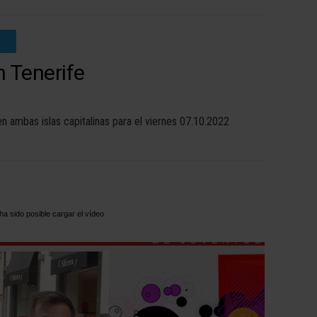
 Tenerife
mbas islas capitalinas para el viernes 07.10.2022
ha sido posible cargar el vídeo