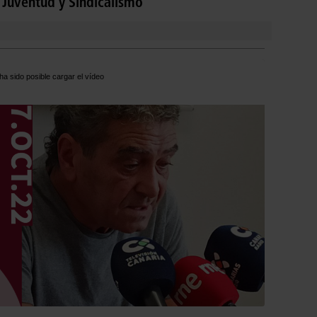
Juventud y Sindicalismo
ha sido posible cargar el vídeo