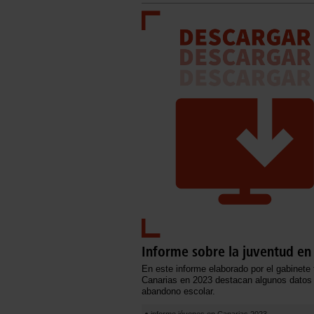
Informe sobre la juventud en
En este informe elaborado por el gabinete
Canarias en 2023 destacan algunos datos p
abandono escolar.