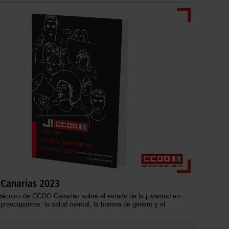
 Canarias 2023
 técnico de CCOO Canarias sobre el estado de la juventud en
reocupantes: la salud mental, la barrera de género y el