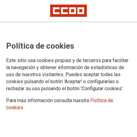
Política de cookies
Este sitio usa cookies propias y de terceros para facilitar
TEMA: FORMACIÓN SINDICAL
la navegación y obtener información de estadísticas de
uso de nuestros visitantes. Puedes aceptar todas las
cookies pulsando el botón 'Aceptar' o configurarlas o
rechazar su uso pulsando el botón 'Configurar cookies'
Para más información consulta nuestra
Política de
cookies