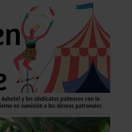
 Ashotel y los sindicatos palmeros con la
ierno en sumisión a los deseos patronales