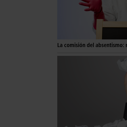
La comisión del absentismo: 