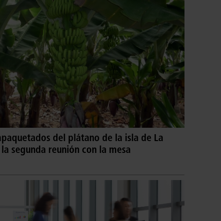
aquetados del plátano de la isla de La
 la segunda reunión con la mesa