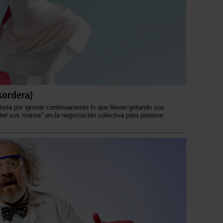
sordera)
oria por ignorar continuamente lo que llevan gritando sus
ter sus manos" en la negociación colectiva para ponerse