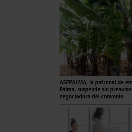
ASEPALMA, la patronal de emp
Palma, suspende sin preaviso
negociadora del convenio