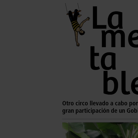
Otro circo llevado a cabo por
gran participación de un Gob