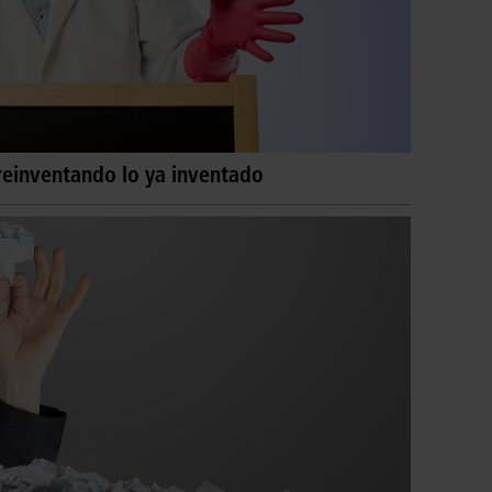
reinventando lo ya inventado