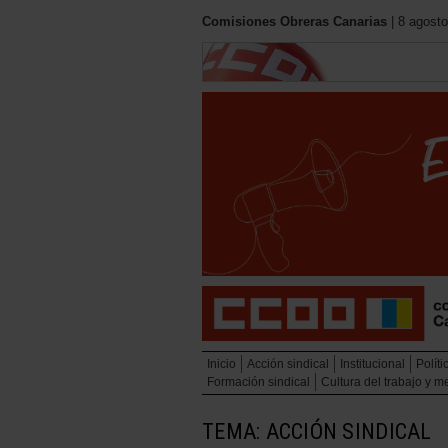
Comisiones Obreras Canarias
| 8 agosto
Inicio
Acción sindical
Institucional
Políti
Formación sindical
Cultura del trabajo y 
TEMA: ACCIÓN SINDICAL