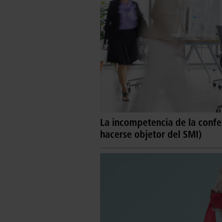
La incompetencia de la conf
hacerse objetor del SMI)