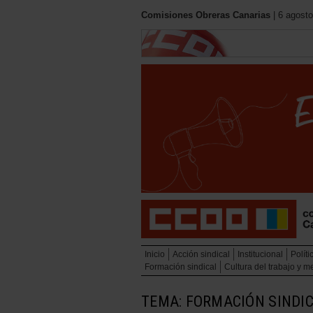
Comisiones Obreras Canarias
| 6 agosto
Inicio
Acción sindical
Institucional
Políti
Formación sindical
Cultura del trabajo y 
TEMA: FORMACIÓN SINDI