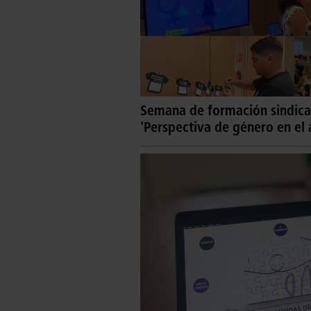
Semana de formación sindical 
'Perspectiva de género en el 