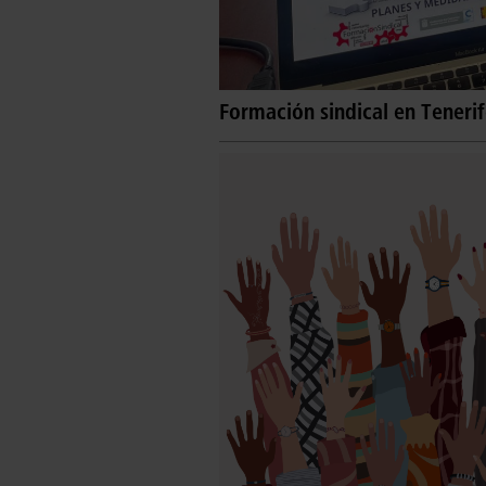
Formación sindical en Teneri