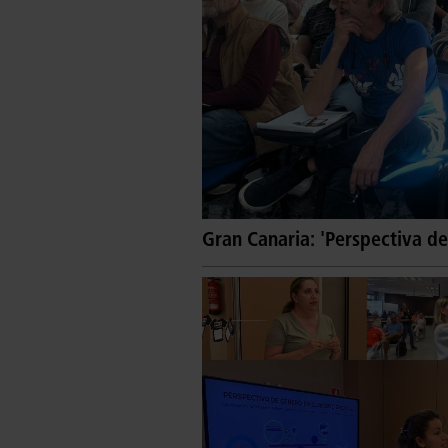
Gran Canaria: 'Perspectiva de