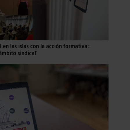
en las islas con la acción formativa:
ámbito sindical'