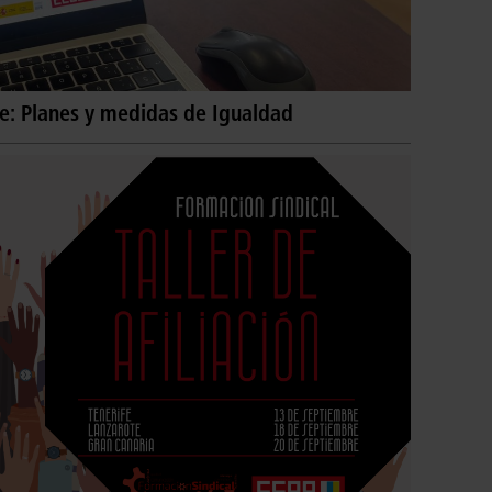
fe: Planes y medidas de Igualdad