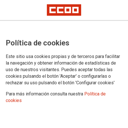
Política de cookies
Este sitio usa cookies propias y de terceros para facilitar
TEMA: TENERIFE
la navegación y obtener información de estadísticas de
uso de nuestros visitantes. Puedes aceptar todas las
cookies pulsando el botón 'Aceptar' o configurarlas o
rechazar su uso pulsando el botón 'Configurar cookies'
Para más información consulta nuestra
Política de
cookies