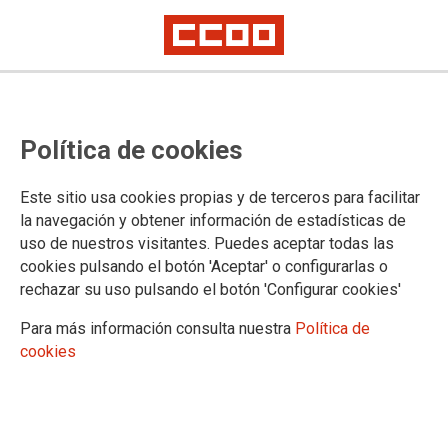
Política de cookies
Este sitio usa cookies propias y de terceros para facilitar
TEMA: GRAN CANARIA
la navegación y obtener información de estadísticas de
uso de nuestros visitantes. Puedes aceptar todas las
cookies pulsando el botón 'Aceptar' o configurarlas o
rechazar su uso pulsando el botón 'Configurar cookies'
Para más información consulta nuestra
Política de
cookies