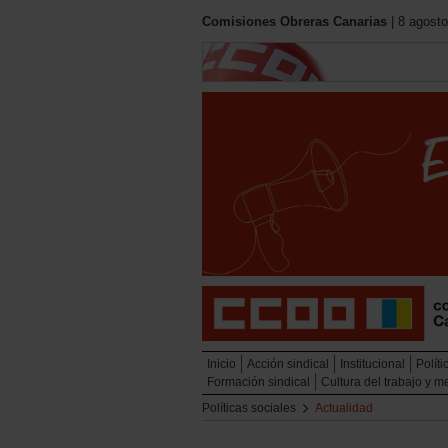
Comisiones Obreras Canarias
| 8 agosto
Inicio
Acción sindical
Institucional
Políti
Formación sindical
Cultura del trabajo y 
Políticas sociales
Actualidad