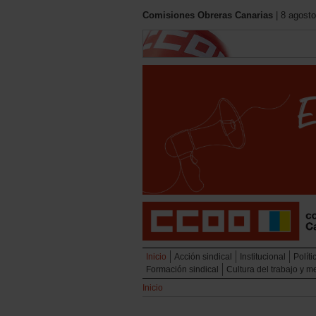
Comisiones Obreras Canarias
| 8 agosto
Inicio
Acción sindical
Institucional
Políti
Formación sindical
Cultura del trabajo y 
Inicio