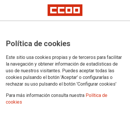
Política de cookies
Este sitio usa cookies propias y de terceros para facilitar
la navegación y obtener información de estadísticas de
uso de nuestros visitantes. Puedes aceptar todas las
cookies pulsando el botón 'Aceptar' o configurarlas o
rechazar su uso pulsando el botón 'Configurar cookies'
Para más información consulta nuestra
Política de
cookies
ÚLTIMO EPISODIO
Capítulo 19 - David Carmona