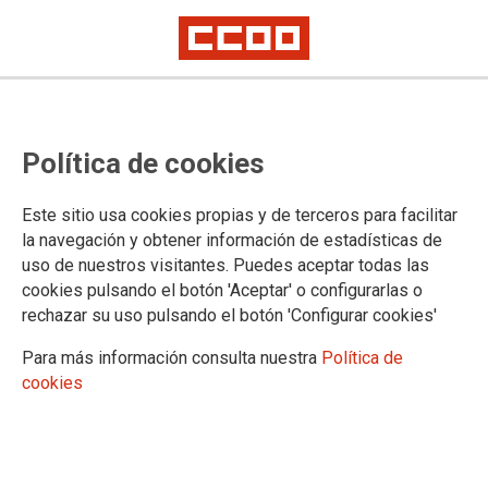
Política de cookies
Este sitio usa cookies propias y de terceros para facilitar
JÓVENES
la navegación y obtener información de estadísticas de
uso de nuestros visitantes. Puedes aceptar todas las
Actualidad
cookies pulsando el botón 'Aceptar' o configurarlas o
Podcast - Generacion Atlantica
rechazar su uso pulsando el botón 'Configurar cookies'
Para más información consulta nuestra
Política de
cookies
DOCUMENTOS
Documentos