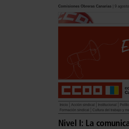
Comisiones Obreras Canarias
| 9 agosto
Inicio
Acción sindical
Institucional
Políti
Formación sindical
Cultura del trabajo y 
Nivel I: La comunic