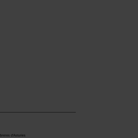
reres d'Asturies