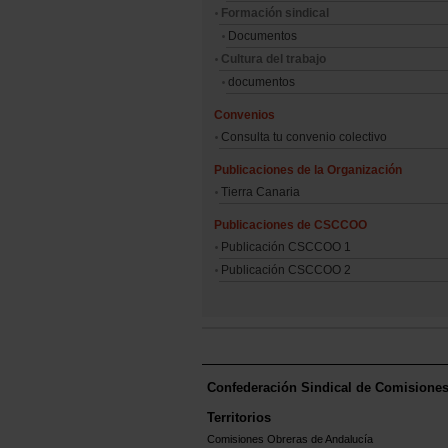
Formación sindical
Documentos
Cultura del trabajo
documentos
Convenios
Consulta tu convenio colectivo
Publicaciones de la Organización
Tierra Canaria
Publicaciones de CSCCOO
Publicación CSCCOO 1
Publicación CSCCOO 2
Confederación Sindical de Comisione
Territorios
Comisiones Obreras de Andalucía