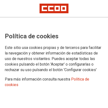
Política de cookies
Este sitio usa cookies propias y de terceros para facilitar
TEMA: ACCIÓN SINDICAL
la navegación y obtener información de estadísticas de
uso de nuestros visitantes. Puedes aceptar todas las
cookies pulsando el botón 'Aceptar' o configurarlas o
rechazar su uso pulsando el botón 'Configurar cookies'
Para más información consulta nuestra
Política de
cookies