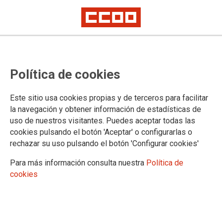
Política de cookies
Este sitio usa cookies propias y de terceros para facilitar
TEMA: FORMACIÓN SINDICAL
la navegación y obtener información de estadísticas de
uso de nuestros visitantes. Puedes aceptar todas las
cookies pulsando el botón 'Aceptar' o configurarlas o
rechazar su uso pulsando el botón 'Configurar cookies'
Para más información consulta nuestra
Política de
cookies