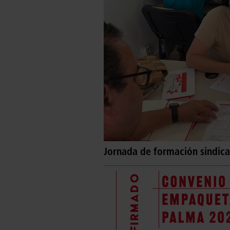
Jornada de formación sindical