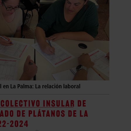
 en La Palma: La relación laboral