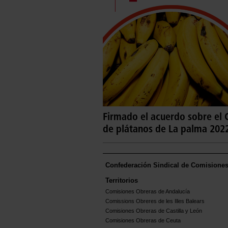
Firmado el acuerdo sobre el
de plátanos de La palma 202
Confederación Sindical de Comisione
Territorios
Comisiones Obreras de Andalucía
Comissions Obreres de les Illes Balears
Comisiones Obreras de Castilla y León
Comisiones Obreras de Ceuta