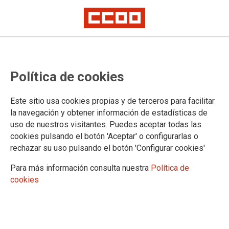
Política de cookies
Este sitio usa cookies propias y de terceros para facilitar
TEMA: FORMACIÓN SINDICAL
la navegación y obtener información de estadísticas de
uso de nuestros visitantes. Puedes aceptar todas las
cookies pulsando el botón 'Aceptar' o configurarlas o
rechazar su uso pulsando el botón 'Configurar cookies'
Para más información consulta nuestra
Política de
cookies