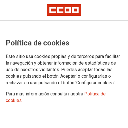
Política de cookies
Este sitio usa cookies propias y de terceros para facilitar
TEMA: FORMACIÓN SINDICAL
la navegación y obtener información de estadísticas de
uso de nuestros visitantes. Puedes aceptar todas las
cookies pulsando el botón 'Aceptar' o configurarlas o
rechazar su uso pulsando el botón 'Configurar cookies'
Para más información consulta nuestra
Política de
cookies