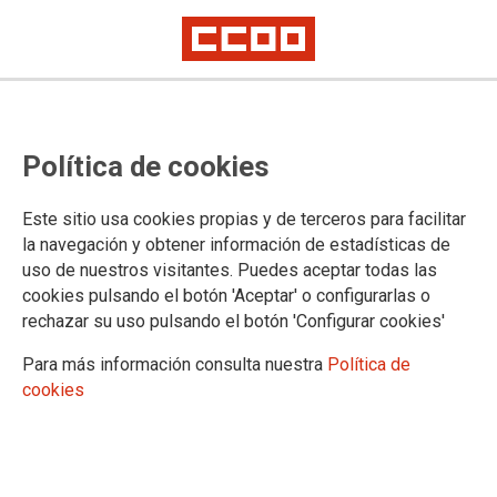
Política de cookies
Este sitio usa cookies propias y de terceros para facilitar
TEMA: FORMACIÓN SINDICAL
la navegación y obtener información de estadísticas de
uso de nuestros visitantes. Puedes aceptar todas las
cookies pulsando el botón 'Aceptar' o configurarlas o
rechazar su uso pulsando el botón 'Configurar cookies'
Para más información consulta nuestra
Política de
cookies