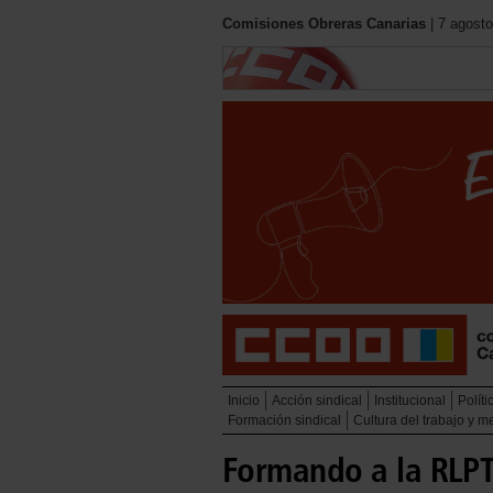
Comisiones Obreras Canarias
| 7 agosto
Inicio
Acción sindical
Institucional
Políti
Formación sindical
Cultura del trabajo y 
Formando a la RLPT