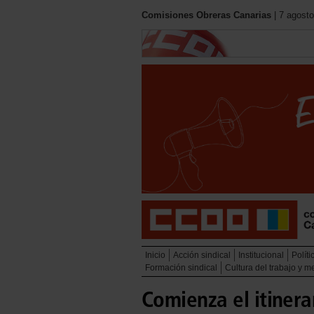
Comisiones Obreras Canarias
| 7 agosto
Inicio
Acción sindical
Institucional
Políti
Formación sindical
Cultura del trabajo y 
Comienza el itinera