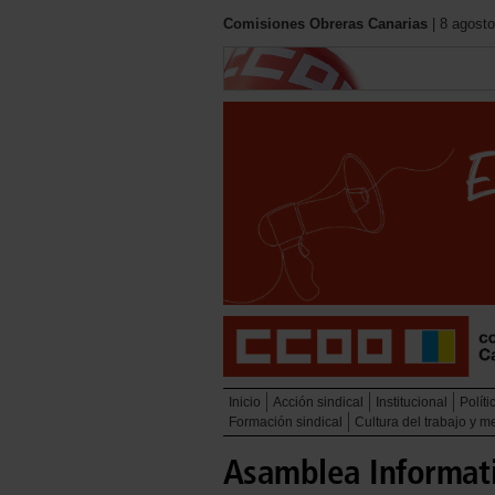
Comisiones Obreras Canarias
| 8 agosto
Inicio
Acción sindical
Institucional
Políti
Formación sindical
Cultura del trabajo y 
Asamblea Informat