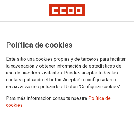
Política de cookies
Este sitio usa cookies propias y de terceros para facilitar
TEMA: POLÍTICAS SOCIALES
la navegación y obtener información de estadísticas de
uso de nuestros visitantes. Puedes aceptar todas las
cookies pulsando el botón 'Aceptar' o configurarlas o
rechazar su uso pulsando el botón 'Configurar cookies'
Para más información consulta nuestra
Política de
cookies