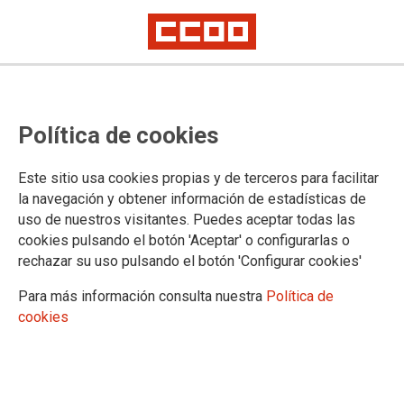
Política de cookies
Este sitio usa cookies propias y de terceros para facilitar
TEMA: POLÍTICAS SOCIALES
la navegación y obtener información de estadísticas de
uso de nuestros visitantes. Puedes aceptar todas las
cookies pulsando el botón 'Aceptar' o configurarlas o
rechazar su uso pulsando el botón 'Configurar cookies'
Para más información consulta nuestra
Política de
cookies