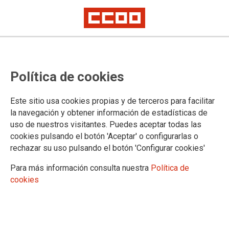
Política de cookies
Este sitio usa cookies propias y de terceros para facilitar
TEMA: IGUALDAD
la navegación y obtener información de estadísticas de
uso de nuestros visitantes. Puedes aceptar todas las
cookies pulsando el botón 'Aceptar' o configurarlas o
rechazar su uso pulsando el botón 'Configurar cookies'
Para más información consulta nuestra
Política de
cookies