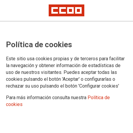
Política de cookies
Este sitio usa cookies propias y de terceros para facilitar
TEMA: IGUALDAD
la navegación y obtener información de estadísticas de
uso de nuestros visitantes. Puedes aceptar todas las
cookies pulsando el botón 'Aceptar' o configurarlas o
rechazar su uso pulsando el botón 'Configurar cookies'
Para más información consulta nuestra
Política de
cookies