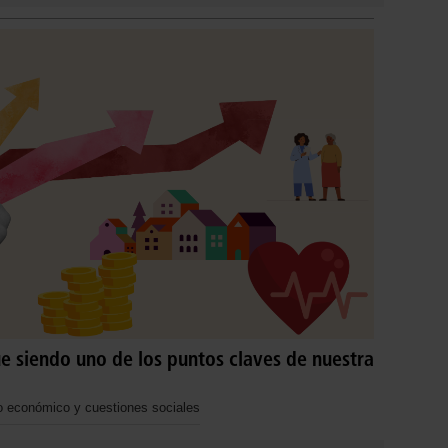
ue siendo uno de los puntos claves de nuestra
to económico y cuestiones sociales