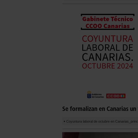
Se formalizan en Canarias un 
Coyuntura laboral de octubre en Canarias_princ