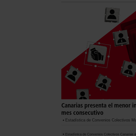
Canarias presenta el menor i
mes consecutivo
Estadística de Convenios Colectivos M
Estadística de Convenios Colectivos Canarias