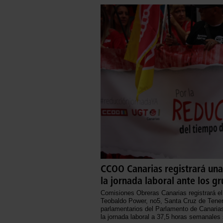
CCOO Canarias registrará una
la jornada laboral ante los g
Comisiones Obreras Canarias registrará el
Teobaldo Power, no5, Santa Cruz de Tenerif
parlamentarios del Parlamento de Canarias,
la jornada laboral a 37,5 horas semanales 