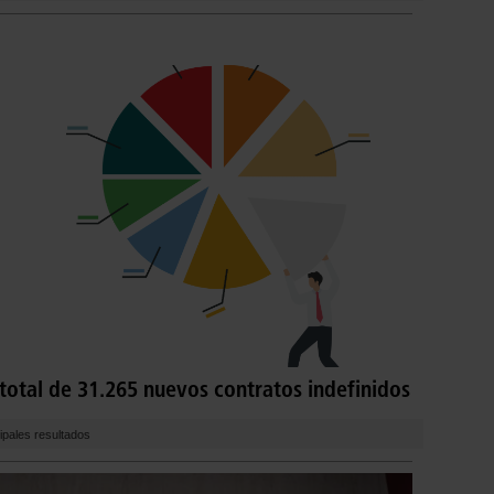
total de 31.265 nuevos contratos indefinidos
ipales resultados