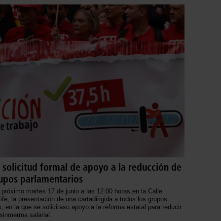
 solicitud formal de apoyo a la reducción de
rupos parlamentarios
 próximo martes 17 de junio a las 12:00 horas,en la Calle
e, la presentación de una cartadirigida a todos los grupos
 en la que se solicitasu apoyo a la reforma estatal para reducir
sinmerma salarial.