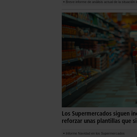
Breve informe de análisis actual de la situación
Los Supermercados siguen in
reforzar unas plantillas que 
Informe Navidad en los Supermercados