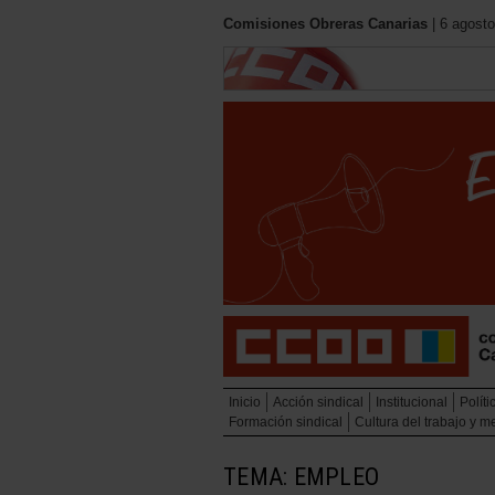
Comisiones Obreras Canarias
| 6 agosto
Inicio
Acción sindical
Institucional
Políti
Formación sindical
Cultura del trabajo y 
TEMA: EMPLEO