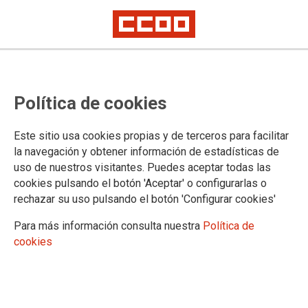
Política de cookies
Este sitio usa cookies propias y de terceros para facilitar
TEMA: EMPLEO
la navegación y obtener información de estadísticas de
uso de nuestros visitantes. Puedes aceptar todas las
cookies pulsando el botón 'Aceptar' o configurarlas o
rechazar su uso pulsando el botón 'Configurar cookies'
Para más información consulta nuestra
Política de
cookies