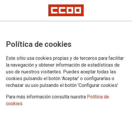
Política de cookies
Este sitio usa cookies propias y de terceros para facilitar
TEMA: EMPLEO
la navegación y obtener información de estadísticas de
uso de nuestros visitantes. Puedes aceptar todas las
cookies pulsando el botón 'Aceptar' o configurarlas o
rechazar su uso pulsando el botón 'Configurar cookies'
Para más información consulta nuestra
Política de
cookies