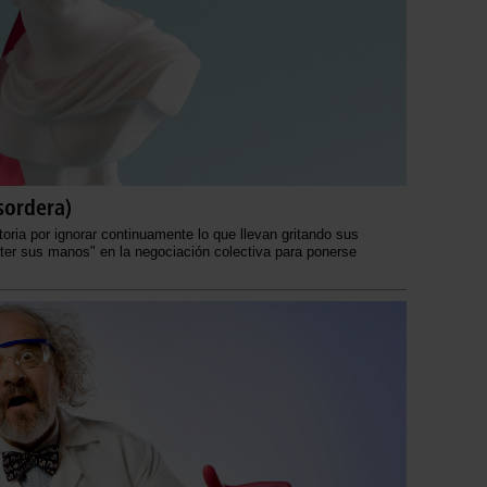
sordera)
oria por ignorar continuamente lo que llevan gritando sus
ter sus manos" en la negociación colectiva para ponerse