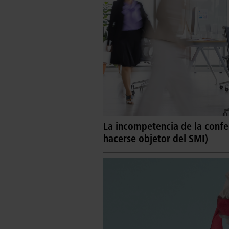
La incompetencia de la conf
hacerse objetor del SMI)