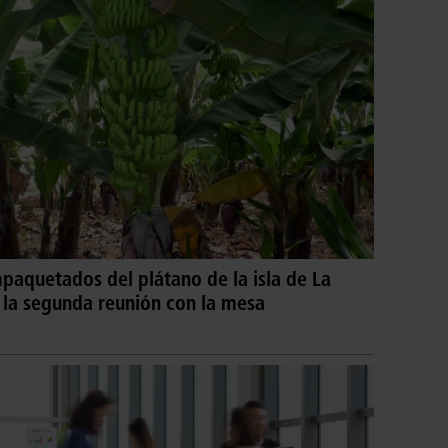
aquetados del plátano de la isla de La
 la segunda reunión con la mesa