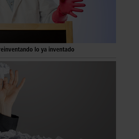
reinventando lo ya inventado