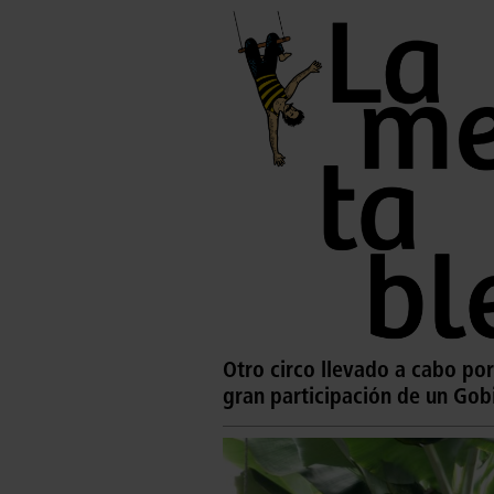
Otro circo llevado a cabo por
gran participación de un Gob