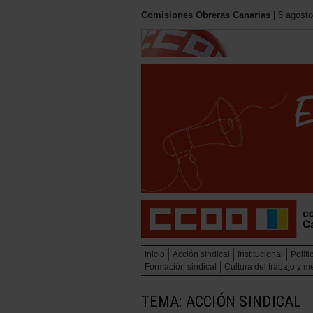
Comisiones Obreras Canarias
| 6 agosto
Inicio
Acción sindical
Institucional
Políti
Formación sindical
Cultura del trabajo y 
TEMA: ACCIÓN SINDICAL