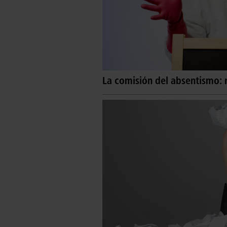
La comisión del absentismo: 