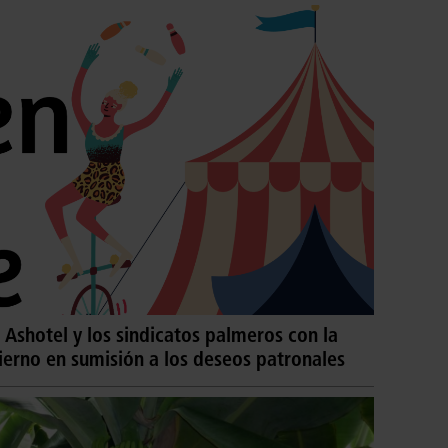
 Ashotel y los sindicatos palmeros con la
ierno en sumisión a los deseos patronales