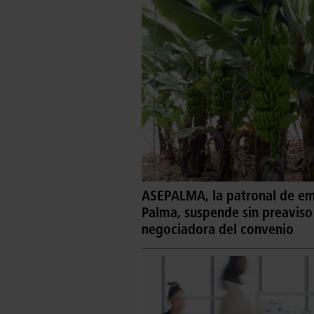
ASEPALMA, la patronal de emp
Palma, suspende sin preaviso
negociadora del convenio