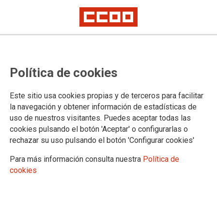
Política de cookies
Este sitio usa cookies propias y de terceros para facilitar
TEMA: FORMACIÓN SINDICAL
la navegación y obtener información de estadísticas de
uso de nuestros visitantes. Puedes aceptar todas las
cookies pulsando el botón 'Aceptar' o configurarlas o
rechazar su uso pulsando el botón 'Configurar cookies'
Para más información consulta nuestra
Política de
cookies