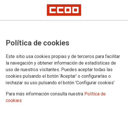
Política de cookies
Este sitio usa cookies propias y de terceros para facilitar
TEMA: FORMACIÓN SINDICAL
la navegación y obtener información de estadísticas de
uso de nuestros visitantes. Puedes aceptar todas las
cookies pulsando el botón 'Aceptar' o configurarlas o
rechazar su uso pulsando el botón 'Configurar cookies'
Para más información consulta nuestra
Política de
cookies