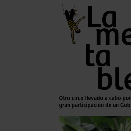
Otro circo llevado a cabo por
gran participación de un Gob