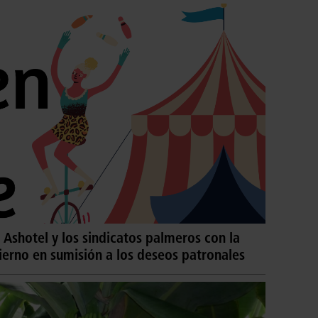
 Ashotel y los sindicatos palmeros con la
ierno en sumisión a los deseos patronales