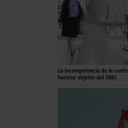
La incompetencia de la conf
hacerse objetor del SMI)