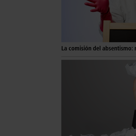
La comisión del absentismo: 