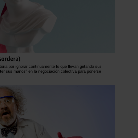
sordera)
oria por ignorar continuamente lo que llevan gritando sus
ter sus manos" en la negociación colectiva para ponerse