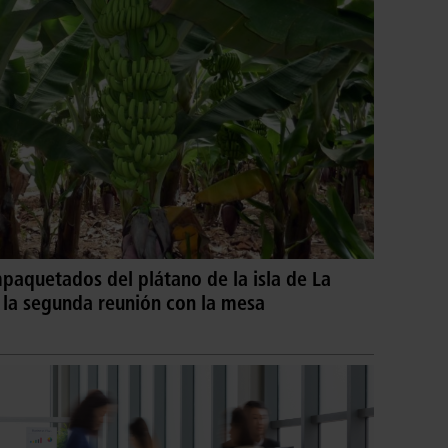
aquetados del plátano de la isla de La
 la segunda reunión con la mesa