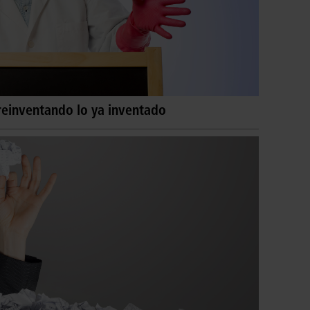
reinventando lo ya inventado