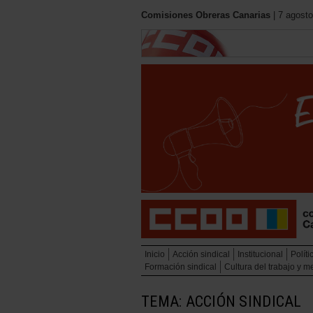
Comisiones Obreras Canarias
| 7 agosto
Inicio
Acción sindical
Institucional
Políti
Formación sindical
Cultura del trabajo y 
TEMA: ACCIÓN SINDICAL