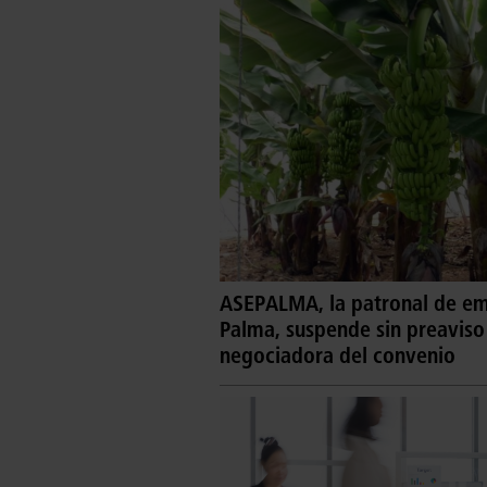
ASEPALMA, la patronal de emp
Palma, suspende sin preaviso
negociadora del convenio